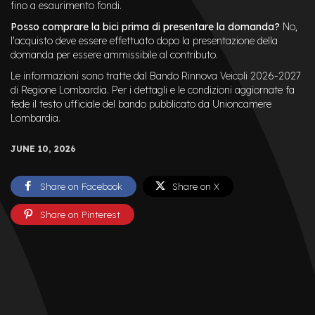
fino a esaurimento fondi.
Posso comprare la bici prima di presentare la domanda?
No,
l'acquisto deve essere effettuato dopo la presentazione della
domanda per essere ammissibile al contributo.
Le informazioni sono tratte dal Bando Rinnova Veicoli 2026-2027
di Regione Lombardia. Per i dettagli e le condizioni aggiornate fa
fede il testo ufficiale del bando pubblicato da Unioncamere
Lombardia.
JUNE 10, 2026
Share on Facebook
Share on X
Share on Pinterest