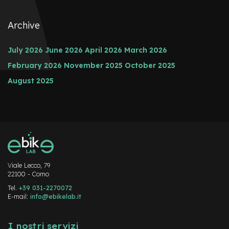
Archive
July 2026
June 2026
April 2026
March 2026
February 2026
November 2025
October 2025
August 2025
Viale Lecco, 79
22100 - Como
Tel.
+39 031-2270072
E-mail:
info@ebikelab.it
I nostri servizi