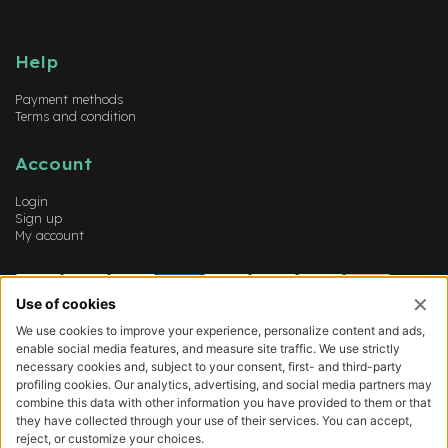
Help
Payment methods
Terms and condition
Account
Login
Sign up
My account