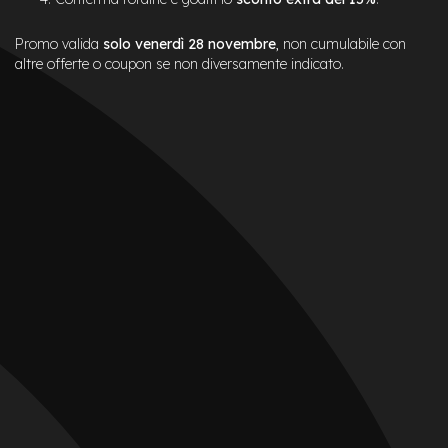
Promo valida
solo venerdì 28 novembre
, non cumulabile con
altre offerte o coupon se non diversamente indicato.