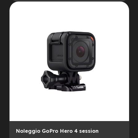
Noleggio GoPro Hero 4 session