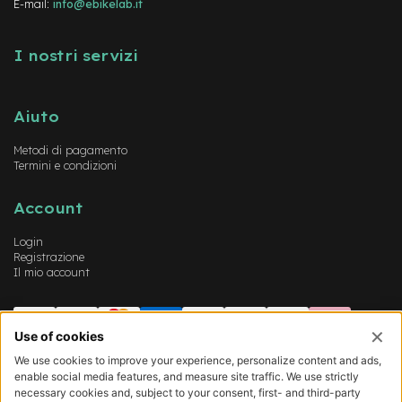
E-mail:
info@ebikelab.it
I nostri servizi
Aiuto
Metodi di pagamento
Termini e condizioni
Account
Login
Registrazione
Il mio account