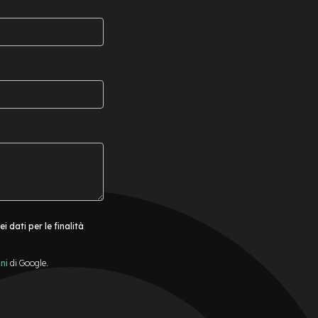
 dati per le finalità
ni
di Google.