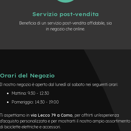
Servizio post-vendita
Beneficia di un servizio post-vendita affidabile, sia
in negozio che online.
Orari del Negozio
Il nostro negozio è aperto dal lunedì al sabato nei seguenti orari:
Mattina: 9:30 - 12:30
Pomeriggio: 14:30 - 19:00
Ti aspettiamo in
via Lecco 79 a Como
, per offrirti un’esperienza
d’acquisto personalizzata e per mostrarti il nostro ampio assortimento
di biciclette elettriche e accessori.