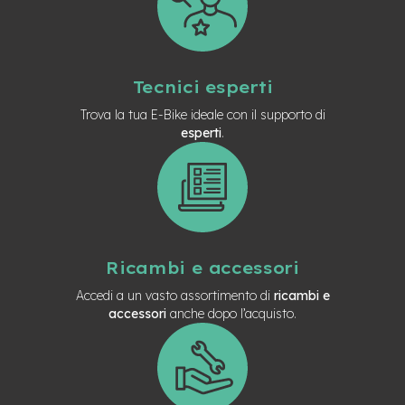
Tecnici esperti
Trova la tua E-Bike ideale con il supporto di
esperti
.
Ricambi e accessori
Accedi a un vasto assortimento di
ricambi e
accessori
anche dopo l’acquisto.