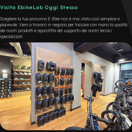
Visita EbikeLab Oggi Stesso
Scegliere la tua prossima E-Bike non è mai stato così semplice e
piacevole. Vieni a trovarci in negozio per toccare con mano la qualità
dei nostri prodotti e approfitta del supporto dei nostri tecnici
specializzati.