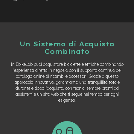
Un Sistema di Acquisto
Combinato
In EbikeLab puoi acquistare biciclette elettriche combinando
l’esperienza diretta in negozio con il supporto continuo del
catalogo online di ricambi e accessori. Grazie a questo
approccio innovativo, garantiamo una tranquillità totale
durante e dopo l’acquisto, con tecnici sempre pronti ad
assisterti e un sito web che ti segue nel tempo per ogni
esigenza.