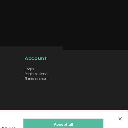
Account
Login
Registrazione
Il mio account