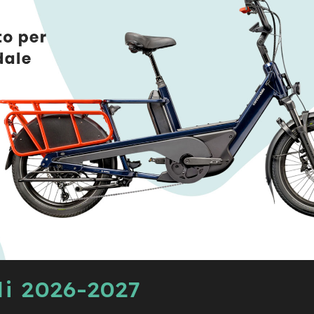
i 2026-2027