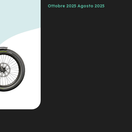
Ottobre 2025
Agosto 2025