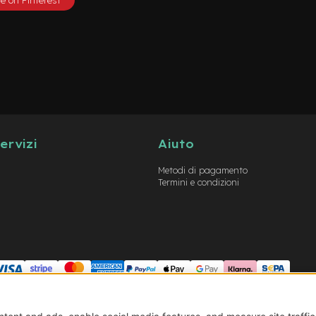
servizi
Aiuto
Metodi di pagamento
Termini e condizioni