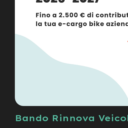
Bando Rinnova Veicol