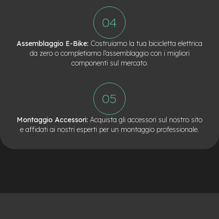
Assemblaggio E-Bike:
Costruiamo la tua bicicletta elettrica
da zero o completiamo l’assemblaggio con i migliori
componenti sul mercato.
Montaggio Accessori:
Acquista gli accessori sul nostro sito
e affidati ai nostri esperti per un montaggio professionale.