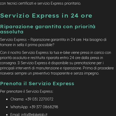
con tecnici certificati e servizio Express prioritario.
Servizio Express in 24 ore
Riparazione garantita con priorità
assoluta
Servizio Express – Riparazione garantita in 24 ore. Hai bisogno di
tornare in sella il prima possibile?
Con il nostro Servizio Express la tua e-bike viene presa in carico con
priorità assoluta e restituita riparata entro 24 ore dalla presa in
consegna. Il Servizio Express è disponibile su prenotazione per i
principali interventi di manutenzione e riparazione. Prima di procedere
riceverai sempre un preventivo trasparente e senza impegno.
Prenota il Servizio Express
Per prenotare il Servizio Express:
Chiama: +39 031 2270072
WhatsApp: +39 377 0868298
Email: info@ebikelab.it