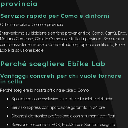
provincia
Servizio rapido per Como e dintorni
Officina e-bike a Como e provincia
Interveniamo su biciclette elettriche provenienti da Como, Cantù, Erba,
Mariano Comense, Olgiate Comasco e tutta la provincia. Se cerchi un
centro assistenza e-bike a Como affidabile, rapido e certificato, Ebike
Lab è la soluzione ideale.
Perché scegliere Ebike Lab
Vantaggi concreti per chi vuole tornare
in sella
Perché scegliere la nostra officina e-bike a Como
Specializzazione esclusiva su e-bike e biciclette elettriche
Servizio Express con riparazione garantita in 24 ore
Diagnosi elettronica professionale con strumenti certificati
Revisione sospensioni FOX, RockShox e Suntour eseguita