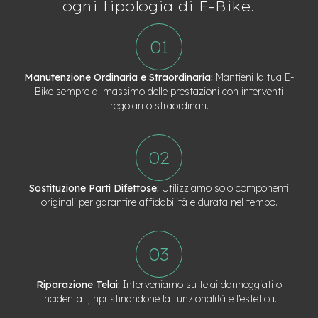
ogni tipologia di E-Bike.
Manutenzione Ordinaria e Straordinaria:
Mantieni la tua E-
Bike sempre al massimo delle prestazioni con interventi
regolari o straordinari.
Sostituzione Parti Difettose:
Utilizziamo solo componenti
originali per garantire affidabilità e durata nel tempo.
Riparazione Telai:
Interveniamo su telai danneggiati o
incidentati, ripristinandone la funzionalità e l’estetica.