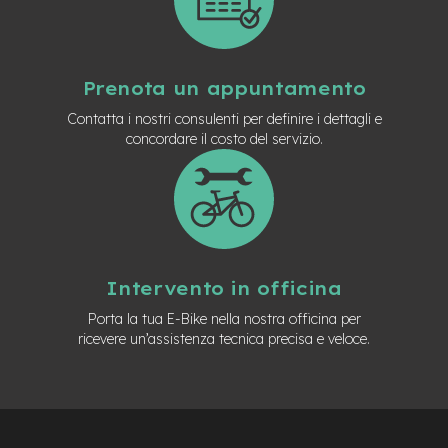
Prenota un appuntamento
Contatta i nostri consulenti per definire i dettagli e
concordare il costo del servizio.
Intervento in officina
Porta la tua E-Bike nella nostra officina per
ricevere un’assistenza tecnica precisa e veloce.