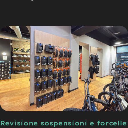
Revisione sospensioni e forcelle