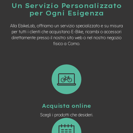
Un Servizio Personalizzato
per Ogni Esigenza
Alla EbikeLab, offriamo un servizio specializzato e su misura
per tutti i clienti che acquistano E-Bike, ricambi o accessori
direttamente presso il nostro sito web o nel nostro negozio
fisico a Como.
Acquista online
Scegli i prodotti che desideri.