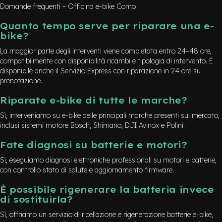
Domande frequenti – Officina e-bike Como
Quanto tempo serve per riparare una e-
bike?
La maggior parte degli interventi viene completata entro 24–48 ore,
compatibilmente con disponibilità ricambi e tipologia di intervento. È
disponibile anche il Servizio Express con riparazione in 24 ore su
prenotazione.
Riparate e-bike di tutte le marche?
Sì, interveniamo su e-bike delle principali marche presenti sul mercato,
inclusi sistemi motore Bosch, Shimano, DJI Avinox e Polini.
Fate diagnosi su batterie e motori?
Sì, eseguiamo diagnosi elettroniche professionali su motori e batterie,
con controllo stato di salute e aggiornamento firmware.
È possibile rigenerare la batteria invece
di sostituirla?
Sì, offriamo un servizio di ricellazione e rigenerazione batterie e-bike,