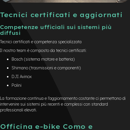
Tecnici certificati e aggiornati
Competenze ufficiali sui sistemi più
diffusi
Tecnici certificati e competenza specializzata
Il nostro team è composto da tecnici certificati:
Bosch (sistema motore e batteria)
Shimano (trasmissioni e componenti)
DJI Avinox
Polini
La formazione continua e l’aggiornamento costante ci permettono di
intervenire sui sistemi più recenti e complessi con standard
professionali elevati.
Officina e-bike Como e