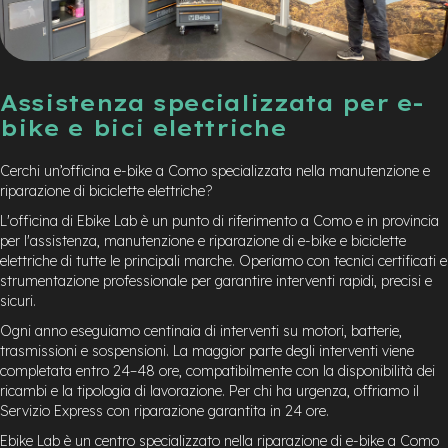
Assistenza specializzata per e-
bike e bici elettriche
Cerchi un’officina e-bike a Como specializzata nella manutenzione e
riparazione di biciclette elettriche?
L'officina di Ebike Lab è un punto di riferimento a Como e in provincia
per l'assistenza, manutenzione e riparazione di e-bike e biciclette
elettriche di tutte le principali marche. Operiamo con tecnici certificati e
strumentazione professionale per garantire interventi rapidi, precisi e
sicuri.
Ogni anno eseguiamo centinaia di interventi su motori, batterie,
trasmissioni e sospensioni. La maggior parte degli interventi viene
completata entro 24–48 ore, compatibilmente con la disponibilità dei
ricambi e la tipologia di lavorazione. Per chi ha urgenza, offriamo il
Servizio Express con riparazione garantita in 24 ore.
Ebike Lab è un centro specializzato nella riparazione di e-bike a Como