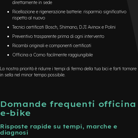
direttamente in sede
Ricellazione e rigenerazione batterie: risparmio significativo
rispetto al nuovo
Tecnici certificati Bosch, Shimano, DJI Avinox e Polini
Preventivo trasparente prima di ogni intervento
Ricambi originali e componenti certificati
Officina a Como facilmente raggiungibile
La nostra priorità è ridurre i tempi di fermo della tua bici e farti tornare
in sella nel minor tempo possibile.
Domande frequenti officina
e-bike
Risposte rapide su tempi, marche e
diagnosi