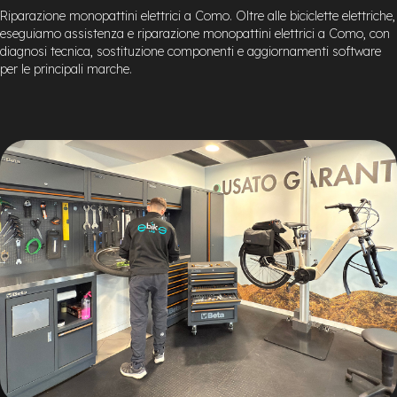
Riparazione monopattini elettrici a Como. Oltre alle biciclette elettriche,
eseguiamo assistenza e riparazione monopattini elettrici a Como, con
diagnosi tecnica, sostituzione componenti e aggiornamenti software
per le principali marche.