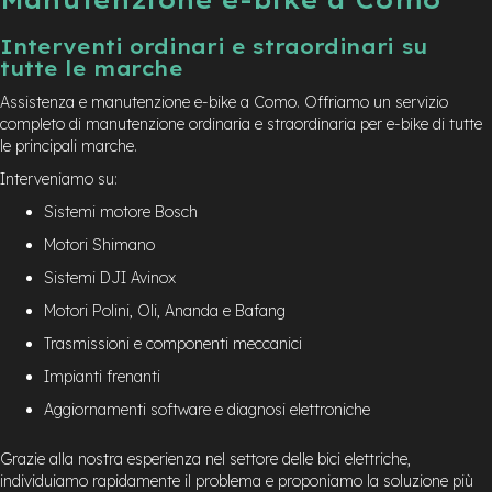
Interventi ordinari e straordinari su
tutte le marche
Assistenza e manutenzione e-bike a Como. Offriamo un servizio
completo di manutenzione ordinaria e straordinaria per e-bike di tutte
le principali marche.
Interveniamo su:
Sistemi motore Bosch
Motori Shimano
Sistemi DJI Avinox
Motori Polini, Oli, Ananda e Bafang
Trasmissioni e componenti meccanici
Impianti frenanti
Aggiornamenti software e diagnosi elettroniche
Grazie alla nostra esperienza nel settore delle bici elettriche,
individuiamo rapidamente il problema e proponiamo la soluzione più