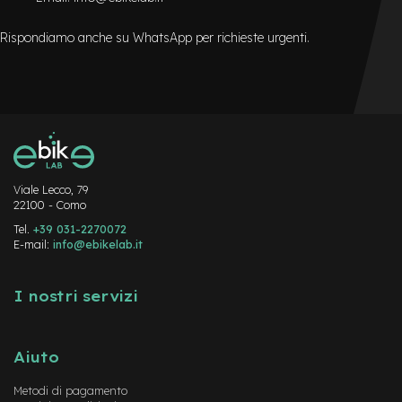
Rispondiamo anche su WhatsApp per richieste urgenti.
Viale Lecco, 79
22100 - Como
Tel.
+39 031-2270072
E-mail:
info@ebikelab.it
I nostri servizi
Aiuto
Metodi di pagamento