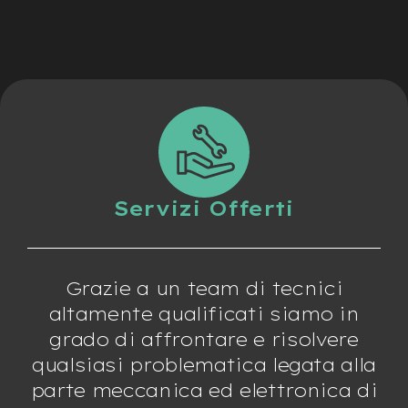
Servizi Offerti
Grazie a un team di tecnici
altamente qualificati siamo in
grado di affrontare e risolvere
qualsiasi problematica legata alla
parte meccanica ed elettronica di