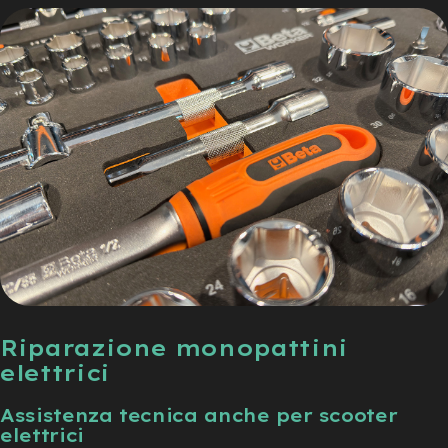
Riparazione monopattini
elettrici
Assistenza tecnica anche per scooter
elettrici