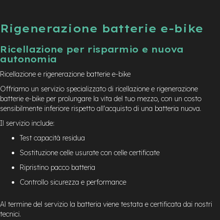
Rigenerazione batterie e-bike
Ricellazione per risparmio e nuova
autonomia
Ricellazione e rigenerazione batterie e-bike
Offriamo un servizio specializzato di ricellazione e rigenerazione
batterie e-bike per prolungare la vita del tuo mezzo, con un costo
sensibilmente inferiore rispetto all'acquisto di una batteria nuova.
Il servizio include:
Test capacità residua
Sostituzione celle usurate con celle certificate
Ripristino pacco batteria
Controllo sicurezza e performance
Al termine del servizio la batteria viene testata e certificata dai nostri
tecnici.